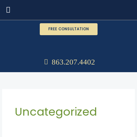
Skip
Menu
to
content
FREE CONSULTATION
863.207.4402
Uncategorized